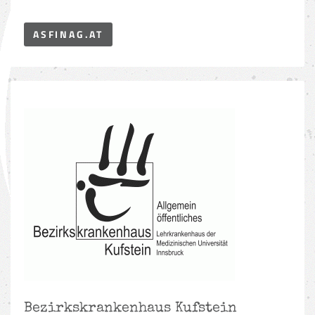
ASFINAG.AT
Bezirkskrankenhaus Kufstein